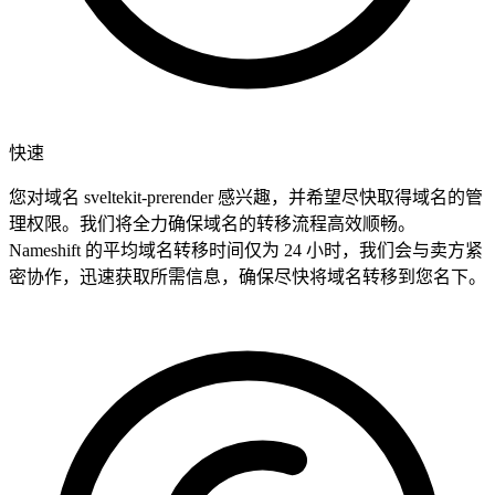
快速
您对域名 sveltekit-prerender 感兴趣，并希望尽快取得域名的管
理权限。我们将全力确保域名的转移流程高效顺畅。
Nameshift 的平均域名转移时间仅为 24 小时，我们会与卖方紧
密协作，迅速获取所需信息，确保尽快将域名转移到您名下。