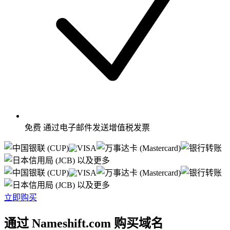
免费
通过电子邮件发送增值税发票
以及更多
以及更多
立即购买
通过 Nameshift.com 购买域名