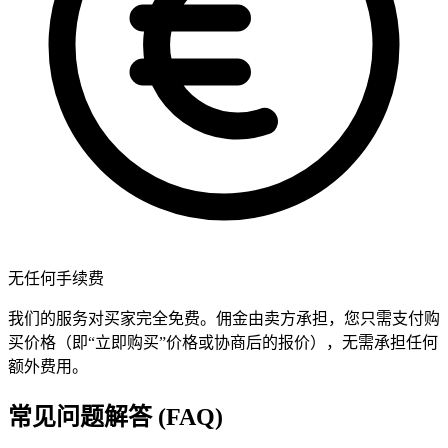
无任何手续费
我们的服务对买家完全免费。佣金由卖方承担，您只需支付购
买价格（即“立即购买”价格或协商后的报价），无需承担任何
额外费用。
常见问题解答 (FAQ)