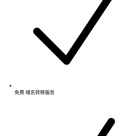
免费
域名转移服务