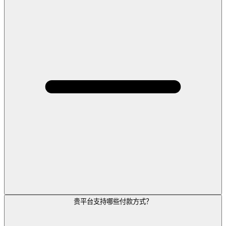
贵平台支持哪些付款方式？