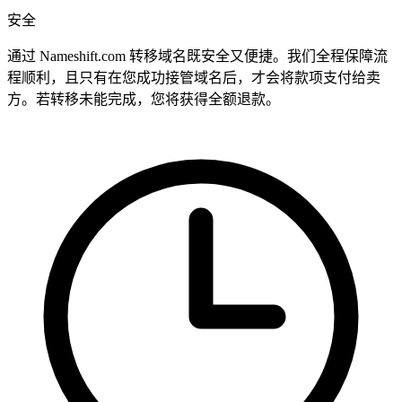
安全
通过 Nameshift.com 转移域名既安全又便捷。我们全程保障流
程顺利，且只有在您成功接管域名后，才会将款项支付给卖
方。若转移未能完成，您将获得全额退款。