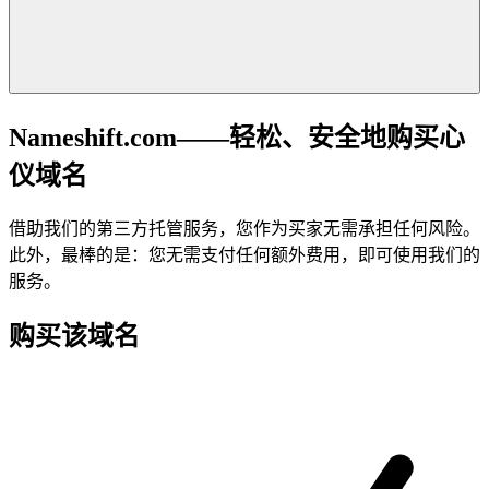
Nameshift.com——轻松、安全地购买心
仪域名
借助我们的第三方托管服务，您作为买家无需承担任何风险。
此外，最棒的是：您无需支付任何额外费用，即可使用我们的
服务。
购买该域名