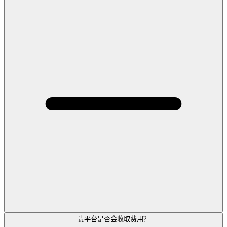
贵平台是否会收取费用？