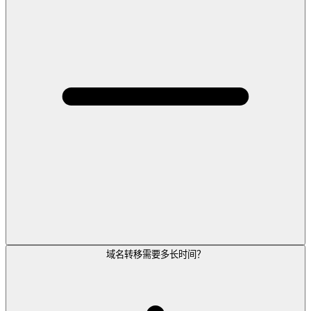
域名转移需要多长时间？