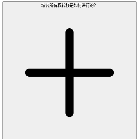
域名所有权转移是如何进行的？