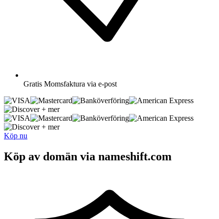
Gratis
Momsfaktura via e-post
+ mer
+ mer
Köp nu
Köp av domän via nameshift.com