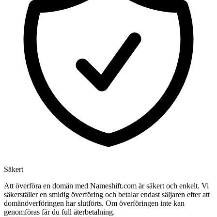
Säkert
Att överföra en domän med Nameshift.com är säkert och enkelt. Vi
säkerställer en smidig överföring och betalar endast säljaren efter att
domänöverföringen har slutförts. Om överföringen inte kan
genomföras får du full återbetalning.