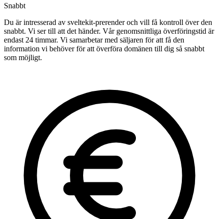
Snabbt
Du är intresserad av sveltekit-prerender och vill få kontroll över den
snabbt. Vi ser till att det händer. Vår genomsnittliga överföringstid är
endast 24 timmar. Vi samarbetar med säljaren för att få den
information vi behöver för att överföra domänen till dig så snabbt
som möjligt.