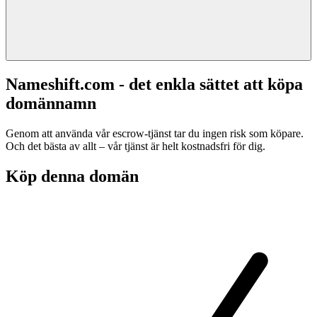
Nameshift.com - det enkla sättet att köpa
domännamn
Genom att använda vår escrow-tjänst tar du ingen risk som köpare.
Och det bästa av allt – vår tjänst är helt kostnadsfri för dig.
Köp denna domän