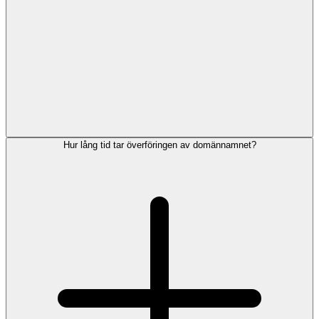
Hur lång tid tar överföringen av domännamnet?