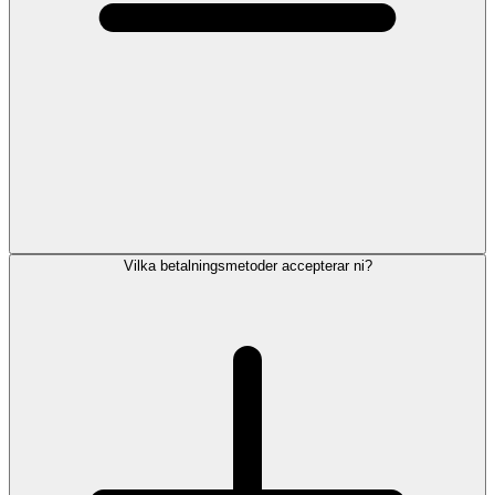
Vilka betalningsmetoder accepterar ni?