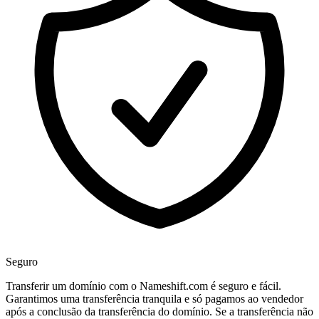
Seguro
Transferir um domínio com o Nameshift.com é seguro e fácil.
Garantimos uma transferência tranquila e só pagamos ao vendedor
após a conclusão da transferência do domínio. Se a transferência não