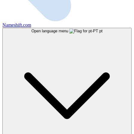
Nameshift.com
Open language menu
pt