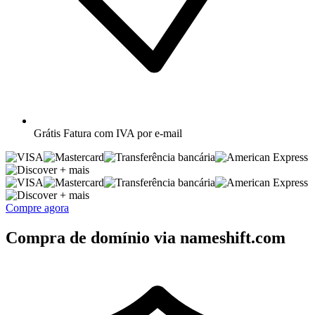
Grátis
Fatura com IVA por e-mail
+ mais
+ mais
Compre agora
Compra de domínio via nameshift.com