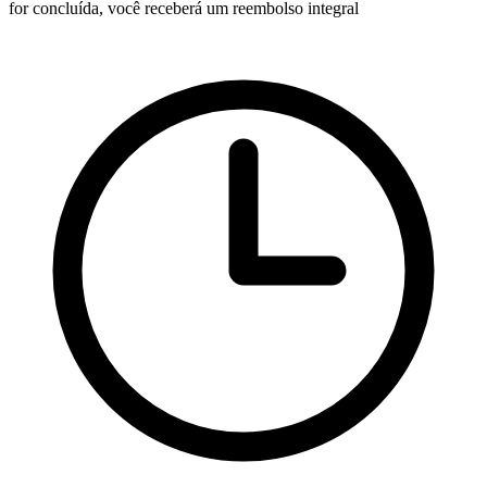
for concluída, você receberá um reembolso integral