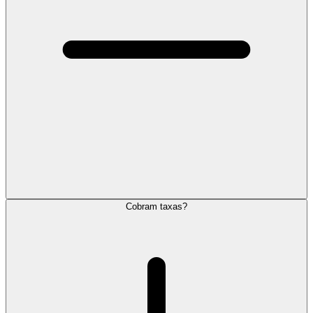
Cobram taxas?