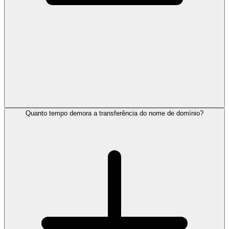
Quanto tempo demora a transferência do nome de domínio?