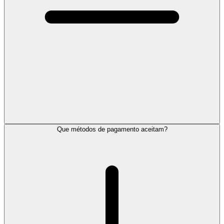
Que métodos de pagamento aceitam?