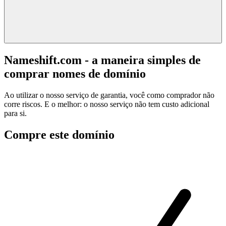
Nameshift.com - a maneira simples de
comprar nomes de domínio
Ao utilizar o nosso serviço de garantia, você como comprador não
corre riscos. E o melhor: o nosso serviço não tem custo adicional
para si.
Compre este domínio