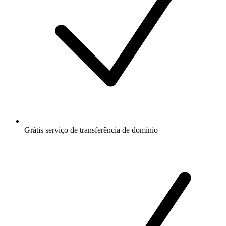
Grátis
serviço de transferência de domínio