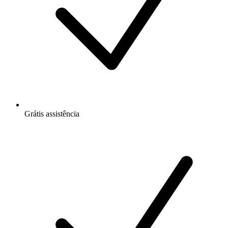
Grátis
assistência